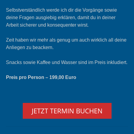
Selbstverständlich werde ich dir die Vorgänge sowie
deine Fragen ausgiebig erklären, damit du in deiner
Arbeit sicherer und konsequenter wirst.
Zeit haben wir mehr als genug um auch wirklich all deine
Anliegen zu beackern.
Snacks sowie Kaffee und Wasser sind im Preis inkludiert.
Preis pro Person – 199,00 Euro
JETZT TERMIN BUCHEN