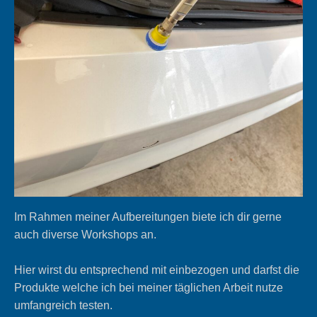
Im Rahmen meiner Aufbereitungen biete ich dir gerne
auch diverse Workshops an.
Hier wirst du entsprechend mit einbezogen und darfst die
Produkte welche ich bei meiner täglichen Arbeit nutze
umfangreich testen.