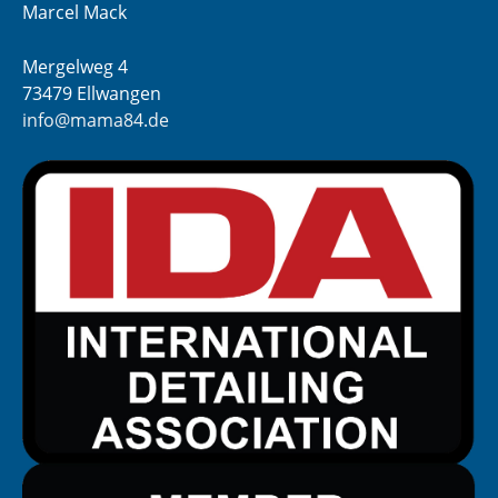
Marcel Mack
Mergelweg 4
73479 Ellwangen
info@mama84.de