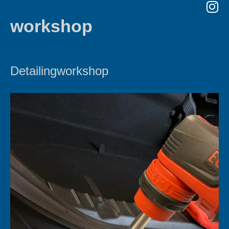
workshop
Detailingworkshop