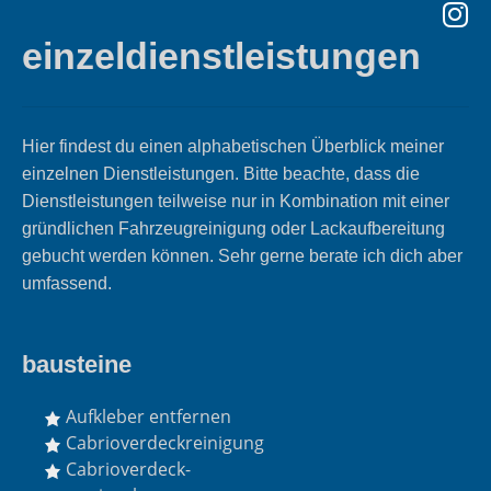
einzeldienstleistungen
Hier findest du einen alphabetischen Überblick meiner
einzelnen Dienstleistungen. Bitte beachte, dass die
Dienstleistungen teilweise nur in Kombination mit einer
gründlichen Fahrzeugreinigung oder Lackaufbereitung
gebucht werden können. Sehr gerne berate ich dich aber
umfassend.
bausteine
Aufkleber entfernen
Cabrioverdeckreinigung
Cabrioverdeck-