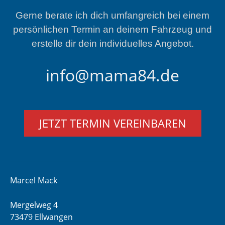
Gerne berate ich dich umfangreich bei einem
persönlichen Termin an deinem Fahrzeug und
erstelle dir dein individuelles Angebot.
info@mama84.de
JETZT TERMIN VEREINBAREN
Marcel Mack
Mergelweg 4
73479 Ellwangen