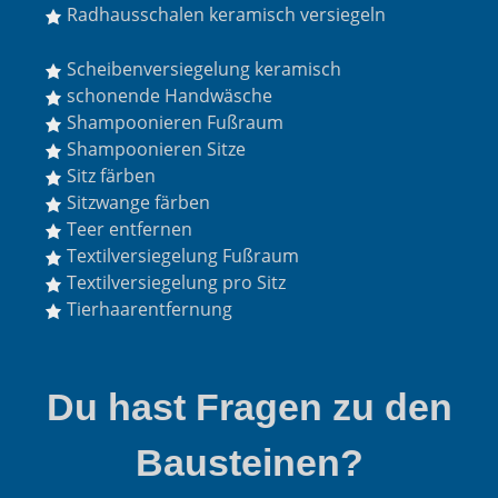
Radhausschalen keramisch versiegeln
Scheibenversiegelung keramisch
schonende Handwäsche
Shampoonieren Fußraum
Shampoonieren Sitze
Sitz färben
Sitzwange färben
Teer entfernen
Textilversiegelung Fußraum
Textilversiegelung pro Sitz
Tierhaarentfernung
Du hast Fragen zu den
Bausteinen?