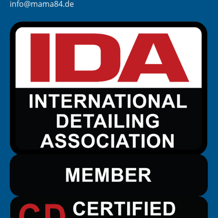
info@mama84.de